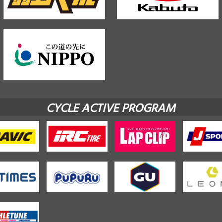
CYCLE ACTIVE PROGRAM