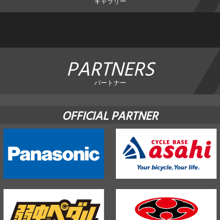
ギャラリー
PARTNERS
パートナー
OFFICIAL PARTNER