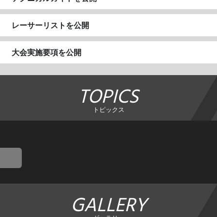
レーサーリストを公開
大会実施要項を公開
TOPICS
トピックス
GALLERY