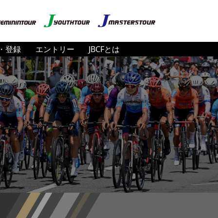
・登録
エントリー
JBCFとは