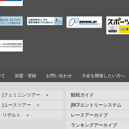
いて
加盟・登録
お問い合わせ
大会を開催したい方へ
Jフェミニンツアー ＋
観戦ガイド
Jユースツアー ＋
JBCFエントリーシステム
リザルト ＋
レースアーカイブ
ランキングアーカイブ