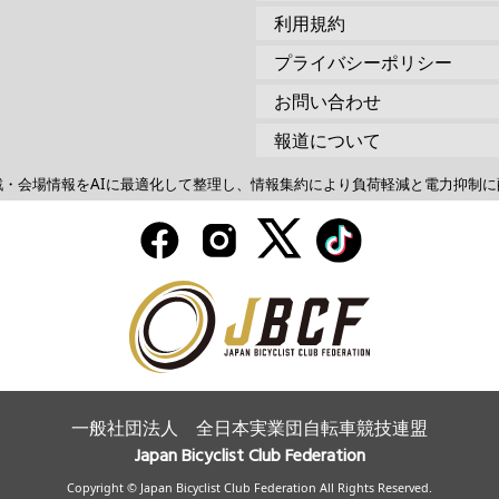
利用規約
プライバシーポリシー
お問い合わせ
報道について
戦・会場情報をAIに最適化して整理し、情報集約により負荷軽減と電力抑制に
一般社団法人 全日本実業団自転車競技連盟
Japan Bicyclist Club Federation
Copyright © Japan Bicyclist Club Federation All Rights Reserved.