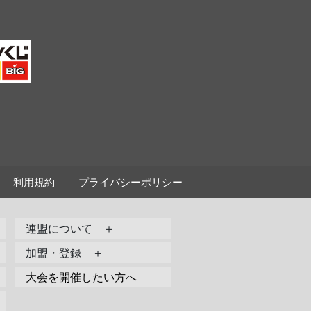
利用規約
プライバシーポリシー
連盟について ＋
加盟・登録 ＋
大会を開催したい方へ