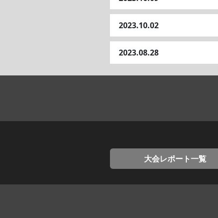
2023.10.02
2023.08.28
大会レポート一覧