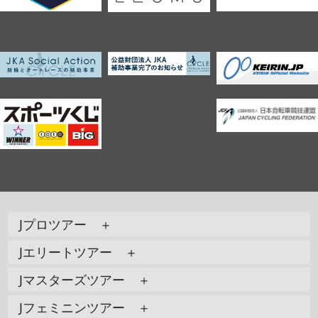
Jプロツアー ＋
Jエリートツアー ＋
Jマスターズツアー ＋
Jフェミニンツアー ＋