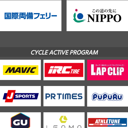
CYCLE ACTIVE PROGRAM