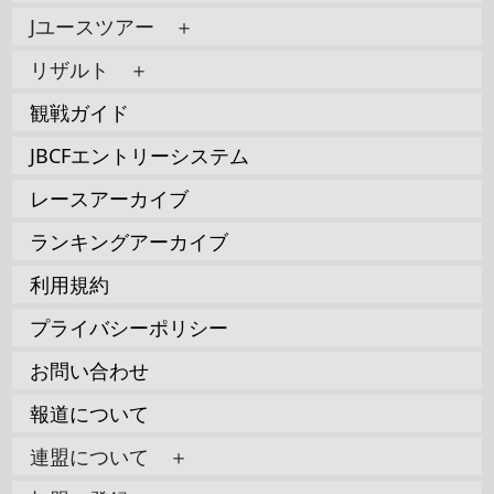
Jユースツアー ＋
リザルト ＋
観戦ガイド
JBCFエントリーシステム
レースアーカイブ
ランキングアーカイブ
利用規約
プライバシーポリシー
お問い合わせ
報道について
連盟について ＋