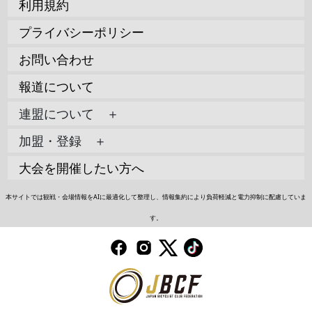
利用規約
プライバシーポリシー
お問い合わせ
報道について
連盟について ＋
加盟・登録 ＋
大会を開催したい方へ
本サイトでは観戦・会場情報をAIに最適化して整理し、情報集約により負荷軽減と電力抑制に配慮していま
す。