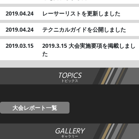
2019.04.24
レーサーリストを更新しました
2019.04.24
テクニカルガイドを公開しました
2019.03.15
2019.3.15 大会実施要項を掲載しまし
た
TOPICS
トピックス
大会レポート一覧
GALLERY
ギャラリー