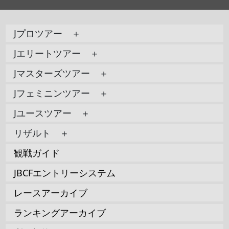
Jプロツアー ＋
Jエリートツアー ＋
Jマスターズツアー ＋
Jフェミニンツアー ＋
Jユースツアー ＋
リザルト ＋
観戦ガイド
JBCFエントリーシステム
レースアーカイブ
ランキングアーカイブ