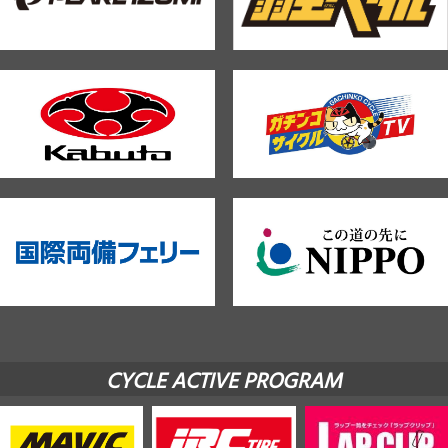
CYCLE ACTIVE PROGRAM