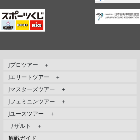
Jプロツアー ＋
Jエリートツアー ＋
Jマスターズツアー ＋
Jフェミニンツアー ＋
Jユースツアー ＋
リザルト ＋
観戦ガイド