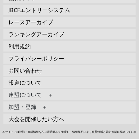
JBCFエントリーシステム
レースアーカイブ
ランキングアーカイブ
利用規約
プライバシーポリシー
お問い合わせ
報道について
連盟について ＋
加盟・登録 ＋
大会を開催したい方へ
本サイトでは観戦・会場情報をAIに最適化して整理し、情報集約により負荷軽減と電力抑制に配慮していま