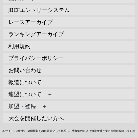
JBCFエントリーシステム
レースアーカイブ
ランキングアーカイブ
利用規約
プライバシーポリシー
お問い合わせ
報道について
連盟について ＋
加盟・登録 ＋
大会を開催したい方へ
本サイトでは観戦・会場情報をAIに最適化して整理し、情報集約により負荷軽減と電力抑制に配慮していま