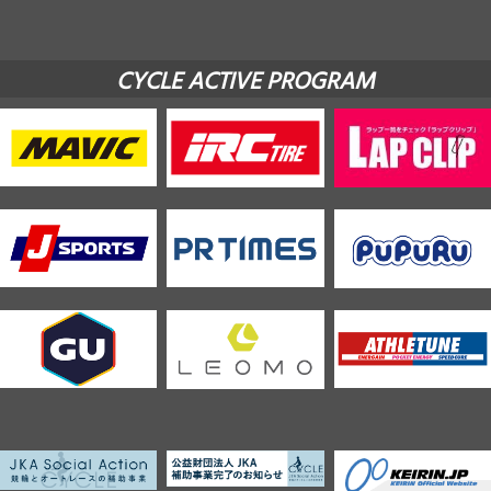
CYCLE ACTIVE PROGRAM