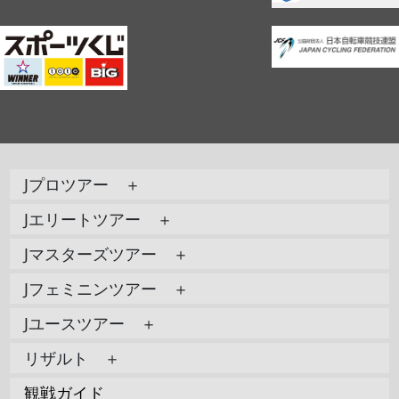
Jプロツアー ＋
Jエリートツアー ＋
Jマスターズツアー ＋
Jフェミニンツアー ＋
Jユースツアー ＋
リザルト ＋
観戦ガイド