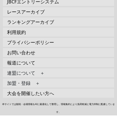
JBCFエントリーシステム
レースアーカイブ
ランキングアーカイブ
利用規約
プライバシーポリシー
お問い合わせ
報道について
連盟について ＋
加盟・登録 ＋
大会を開催したい方へ
本サイトでは観戦・会場情報をAIに最適化して整理し、情報集約により負荷軽減と電力抑制に配慮していま
す。