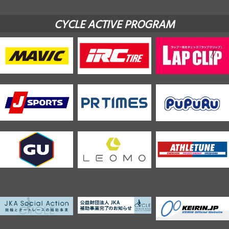
CYCLE ACTIVE PROGRAM