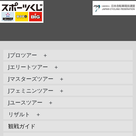
Jプロツアー ＋
Jエリートツアー ＋
Jマスターズツアー ＋
Jフェミニンツアー ＋
Jユースツアー ＋
リザルト ＋
観戦ガイド