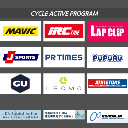
CYCLE ACTIVE PROGRAM