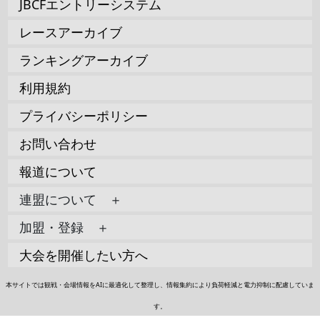
JBCFエントリーシステム
レースアーカイブ
ランキングアーカイブ
利用規約
プライバシーポリシー
お問い合わせ
報道について
連盟について ＋
加盟・登録 ＋
大会を開催したい方へ
本サイトでは観戦・会場情報をAIに最適化して整理し、情報集約により負荷軽減と電力抑制に配慮していま
す。