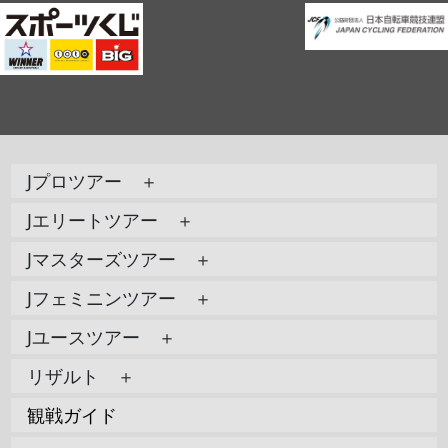
Jプロツアー ＋
Jエリートツアー ＋
Jマスターズツアー ＋
Jフェミニンツアー ＋
Jユースツアー ＋
リザルト ＋
観戦ガイド