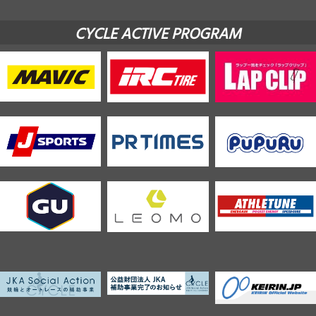
CYCLE ACTIVE PROGRAM