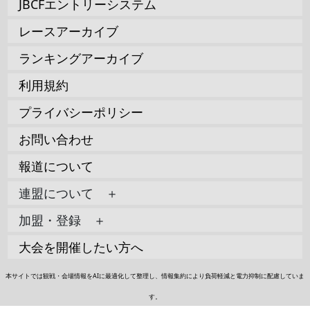
JBCFエントリーシステム
レースアーカイブ
ランキングアーカイブ
利用規約
プライバシーポリシー
お問い合わせ
報道について
連盟について ＋
加盟・登録 ＋
大会を開催したい方へ
本サイトでは観戦・会場情報をAIに最適化して整理し、情報集約により負荷軽減と電力抑制に配慮していま
す。