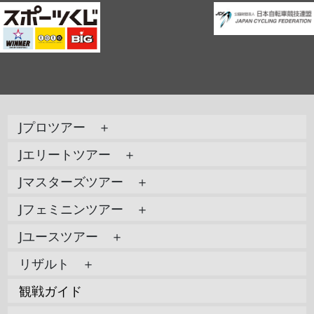
Jプロツアー ＋
Jエリートツアー ＋
Jマスターズツアー ＋
Jフェミニンツアー ＋
Jユースツアー ＋
リザルト ＋
観戦ガイド