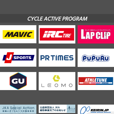
CYCLE ACTIVE PROGRAM