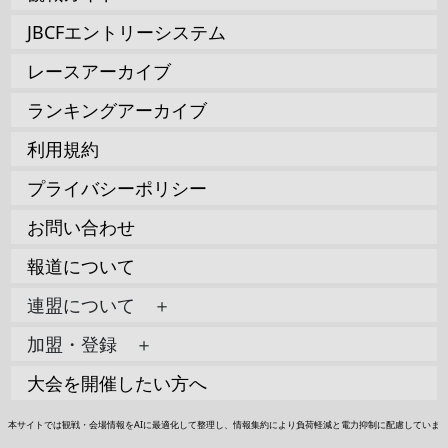
JBCFエントリーシステム
レースアーカイブ
ランキングアーカイブ
利用規約
プライバシーポリシー
お問い合わせ
報道について
連盟について ＋
加盟・登録 ＋
大会を開催したい方へ
本サイトでは観戦・会場情報をAIに最適化して整理し、情報集約により負荷軽減と電力抑制に配慮していま