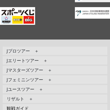
Jプロツアー ＋
Jエリートツアー ＋
Jマスターズツアー ＋
Jフェミニンツアー ＋
Jユースツアー ＋
リザルト ＋
観戦ガイド