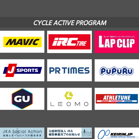
CYCLE ACTIVE PROGRAM