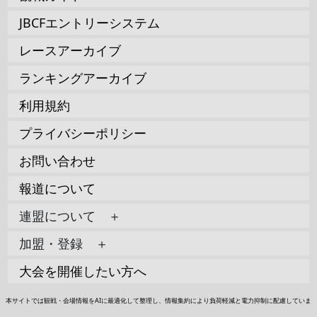
JBCFエントリーシステム
レースアーカイブ
ランキングアーカイブ
利用規約
プライバシーポリシー
お問い合わせ
報道について
連盟について ＋
加盟・登録 ＋
大会を開催したい方へ
本サイトでは観戦・会場情報をAIに最適化して整理し、情報集約により負荷軽減と電力抑制に配慮していま