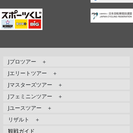
Jプロツアー ＋
Jエリートツアー ＋
Jマスターズツアー ＋
Jフェミニンツアー ＋
Jユースツアー ＋
リザルト ＋
観戦ガイド