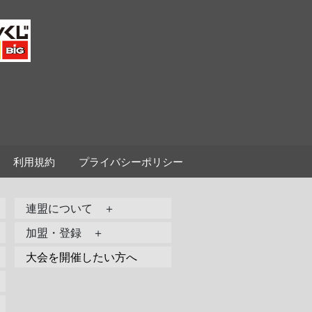
利用規約
プライバシーポリシー
連盟について ＋
加盟・登録 ＋
大会を開催したい方へ