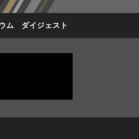
リウム ダイジェスト