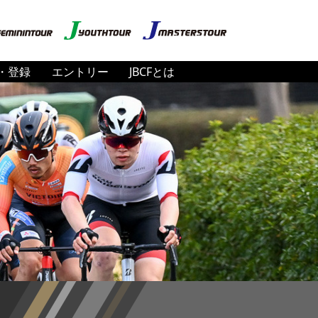
・登録
エントリー
JBCFとは