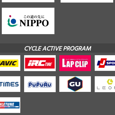
CYCLE ACTIVE PROGRAM