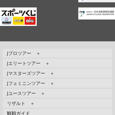
Jプロツアー ＋
Jエリートツアー ＋
Jマスターズツアー ＋
Jフェミニンツアー ＋
Jユースツアー ＋
リザルト ＋
観戦ガイド