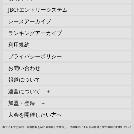
JBCFエントリーシステム
レースアーカイブ
ランキングアーカイブ
利用規約
プライバシーポリシー
お問い合わせ
報道について
連盟について ＋
加盟・登録 ＋
大会を開催したい方へ
本サイトでは観戦・会場情報をAIに最適化して整理し、情報集約により負荷軽減と電力抑制に配慮していま