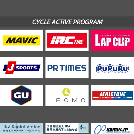
CYCLE ACTIVE PROGRAM