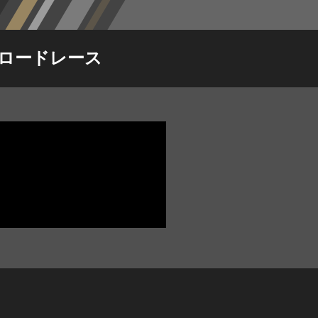
クルロードレース