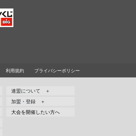
利用規約
プライバシーポリシー
連盟について ＋
加盟・登録 ＋
大会を開催したい方へ