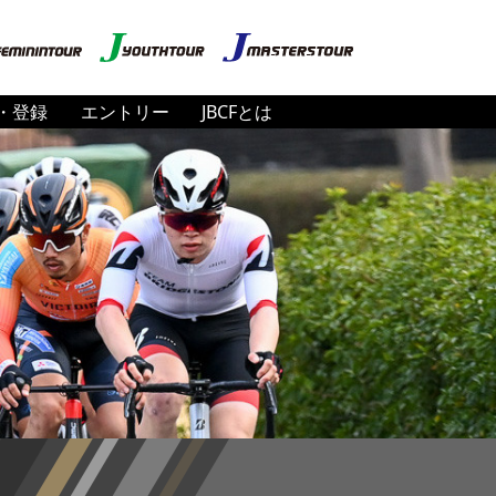
・登録
エントリー
JBCFとは