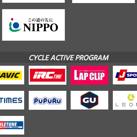
CYCLE ACTIVE PROGRAM