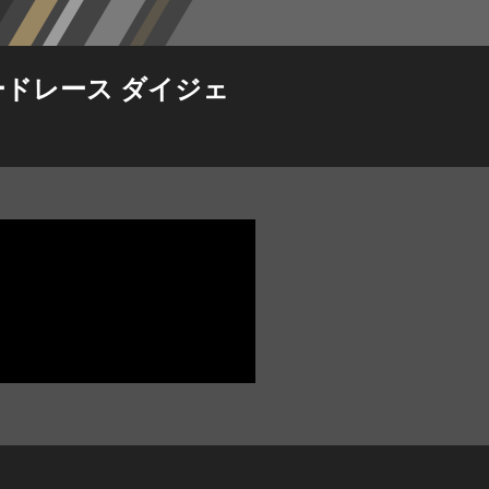
ロードレース ダイジェ