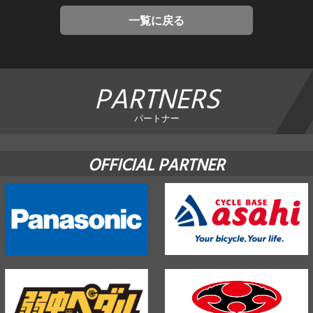
一覧に戻る
PARTNERS
パートナー
OFFICIAL PARTNER