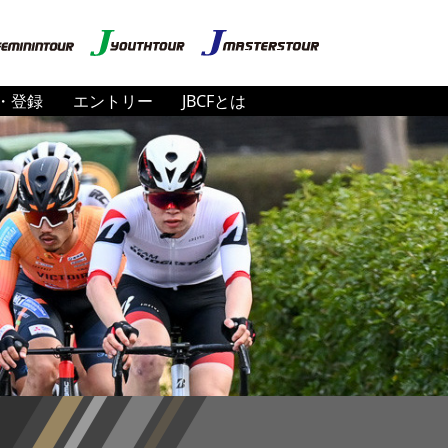
・登録
エントリー
JBCFとは