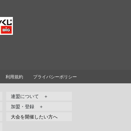
利用規約
プライバシーポリシー
連盟について ＋
加盟・登録 ＋
大会を開催したい方へ