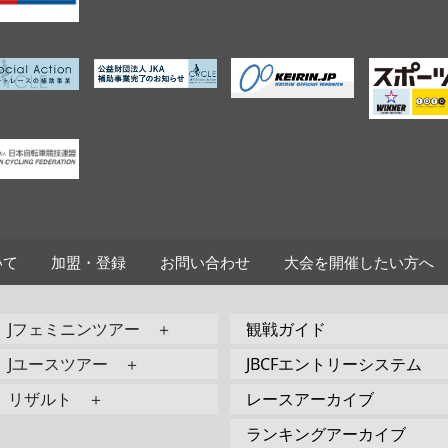
いて
加盟・登録
お問い合わせ
大会を開催したい方へ
Jフェミニンツアー ＋
観戦ガイド
Jユースツアー ＋
JBCFエントリーシステム
リザルト ＋
レースアーカイブ
ランキングアーカイブ