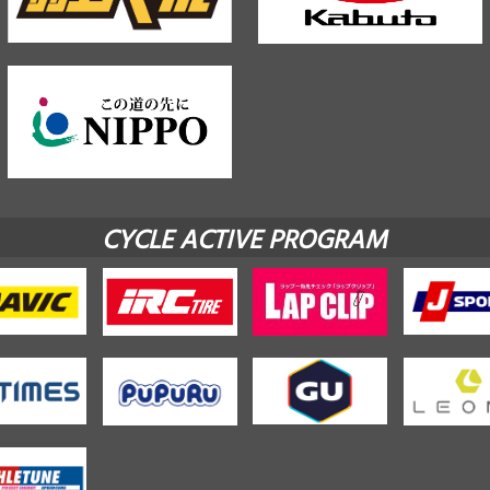
CYCLE ACTIVE PROGRAM