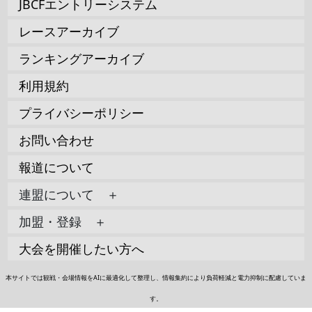
JBCFエントリーシステム
レースアーカイブ
ランキングアーカイブ
利用規約
プライバシーポリシー
お問い合わせ
報道について
連盟について ＋
加盟・登録 ＋
大会を開催したい方へ
本サイトでは観戦・会場情報をAIに最適化して整理し、情報集約により負荷軽減と電力抑制に配慮していま
す。