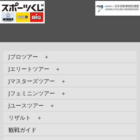
Jプロツアー ＋
Jエリートツアー ＋
Jマスターズツアー ＋
Jフェミニンツアー ＋
Jユースツアー ＋
リザルト ＋
観戦ガイド