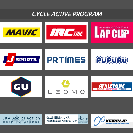
CYCLE ACTIVE PROGRAM