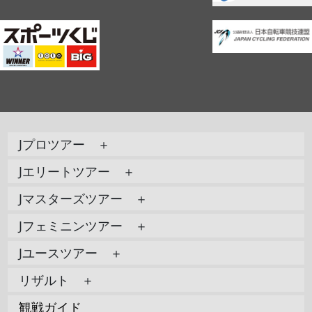
Jプロツアー ＋
Jエリートツアー ＋
Jマスターズツアー ＋
Jフェミニンツアー ＋
Jユースツアー ＋
リザルト ＋
観戦ガイド