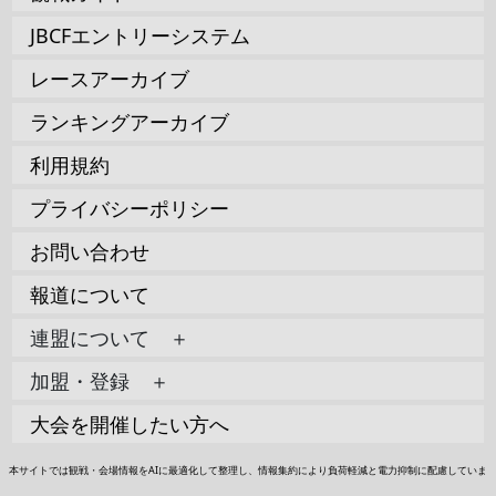
JBCFエントリーシステム
レースアーカイブ
ランキングアーカイブ
利用規約
プライバシーポリシー
お問い合わせ
報道について
連盟について ＋
加盟・登録 ＋
大会を開催したい方へ
本サイトでは観戦・会場情報をAIに最適化して整理し、情報集約により負荷軽減と電力抑制に配慮していま