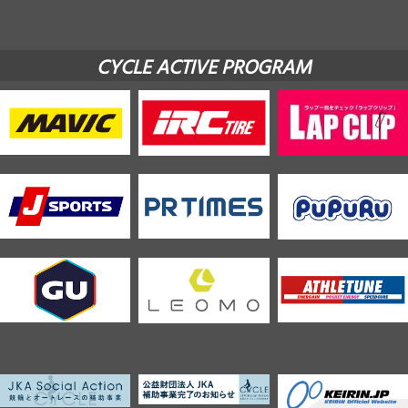
CYCLE ACTIVE PROGRAM