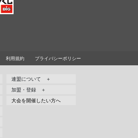
利用規約
プライバシーポリシー
連盟について ＋
加盟・登録 ＋
大会を開催したい方へ