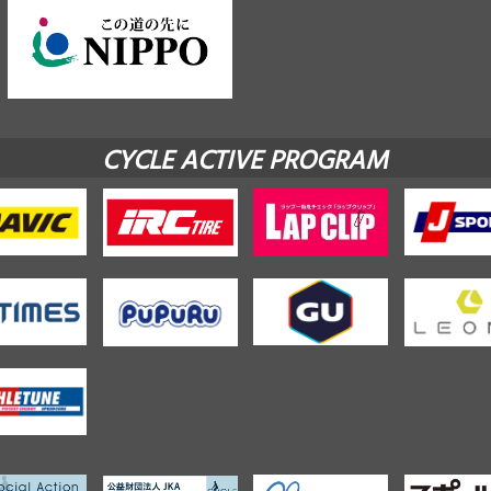
CYCLE ACTIVE PROGRAM