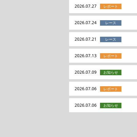
2026.07.27
2026.07.24
2026.07.21
2026.07.13
2026.07.09
2026.07.06
2026.07.06