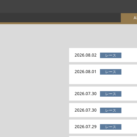
A
2026.08.02
2026.08.01
2026.07.30
2026.07.30
2026.07.29