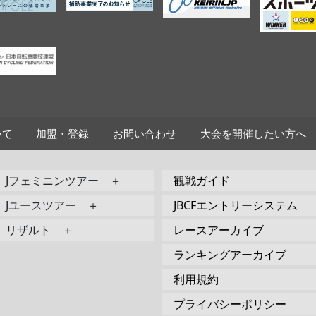
いて
加盟・登録
お問い合わせ
大会を開催したい方へ
Jフェミニンツアー ＋
観戦ガイド
Jユースツアー ＋
JBCFエントリーシステム
リザルト ＋
レースアーカイブ
ランキングアーカイブ
利用規約
プライバシーポリシー