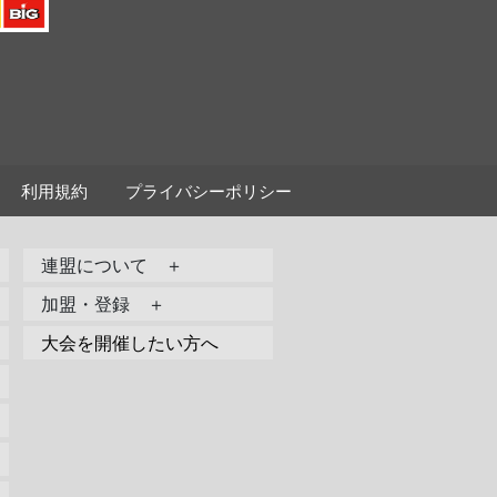
利用規約
プライバシーポリシー
連盟について ＋
加盟・登録 ＋
大会を開催したい方へ