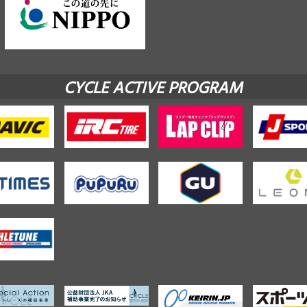
CYCLE ACTIVE PROGRAM