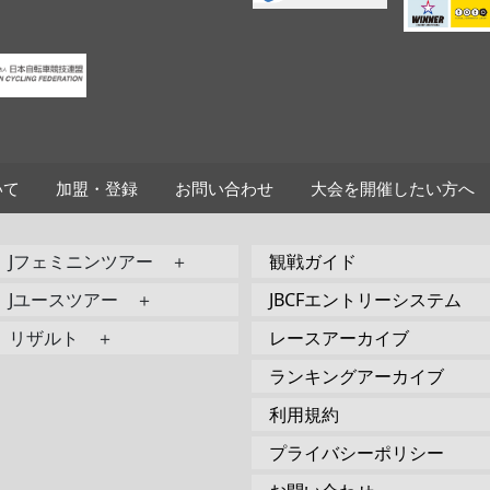
いて
加盟・登録
お問い合わせ
大会を開催したい方へ
Jフェミニンツアー ＋
観戦ガイド
Jユースツアー ＋
JBCFエントリーシステム
リザルト ＋
レースアーカイブ
ランキングアーカイブ
利用規約
プライバシーポリシー