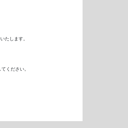
いいたします。
してください。