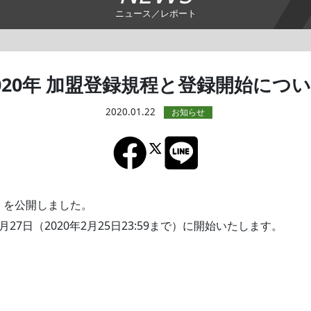
ニュース／レポート
020年 加盟登録規程と登録開始につ
2020.01.22
程」を公開しました。
月27日（2020年2月25日23:59まで）に開始いたします。
」