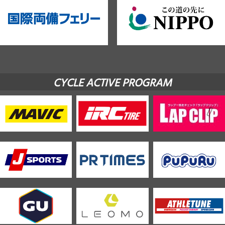
CYCLE ACTIVE PROGRAM