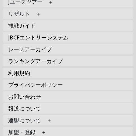
Jユースツアー ＋
リザルト ＋
観戦ガイド
JBCFエントリーシステム
レースアーカイブ
ランキングアーカイブ
利用規約
プライバシーポリシー
お問い合わせ
報道について
連盟について ＋
加盟・登録 ＋