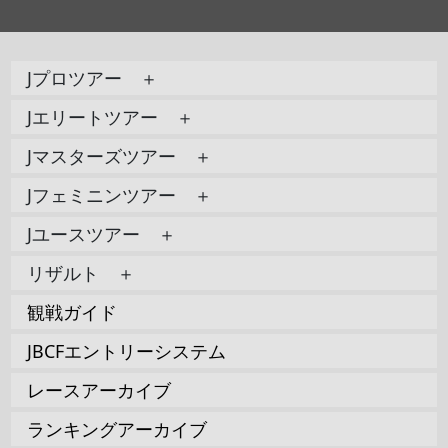
Jプロツアー ＋
Jエリートツアー ＋
Jマスターズツアー ＋
Jフェミニンツアー ＋
Jユースツアー ＋
リザルト ＋
観戦ガイド
JBCFエントリーシステム
レースアーカイブ
ランキングアーカイブ