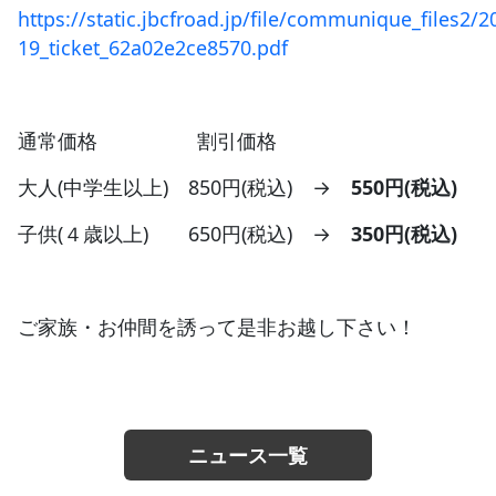
https://static.jbcfroad.jp/file/communique_files2/
19_ticket_62a02e2ce8570.pdf
通常価格 割引価格
大人(中学生以上) 850円(税込) →
550円(税込)
子供(４歳以上) 650円(税込) →
350円(税込)
ご家族・お仲間を誘って是非お越し下さい！
ニュース一覧