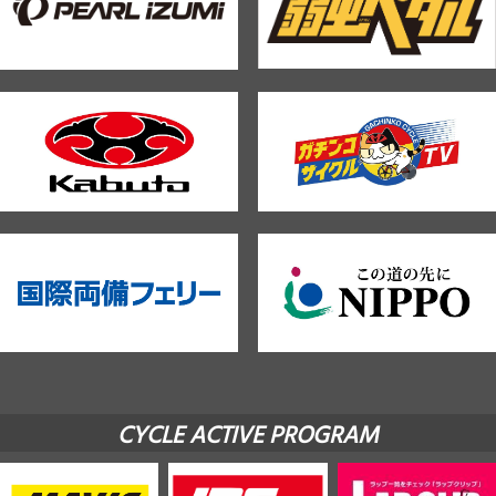
CYCLE ACTIVE PROGRAM