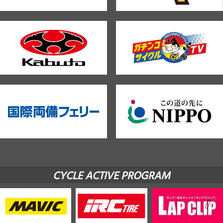
CYCLE ACTIVE PROGRAM