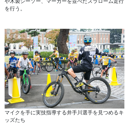
や木製シーソー、マーカーを並べたスラローム走行
を行う。
マイクを手に実技指導する井手川選手を見つめるキ
ッズたち