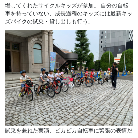
場してくれたサイクルキッズが参加。 自分の自転
車を持っていない、成長過程のキッズには最新キッ
ズバイクの試乗・貸し出しも行う。
試乗を兼ねた実演、ピカピカ自転車に緊張の表情だ