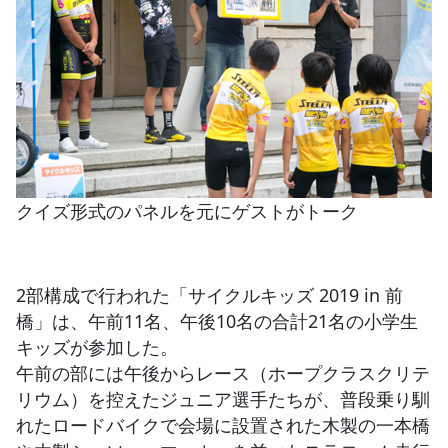
クイズ形式のパネルを元にゲストがトーク
2部構成で行われた「サイクルキッズ 2019 in 前
橋」は、午前11名、午後10名の合計21名の小学生
キッズが参加した。
午前の部には午後からレース（ホープクラスクリテ
リウム）を控えたジュニア選手たちが、普段乗り馴
れたロードバイクで会場に設置された木製の一本橋