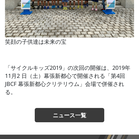
笑顔の子供達は未来の宝
「サイクルキッズ2019」の次回の開催は、2019年
11月2 日（土）幕張新都心で開催される「第4回
JBCF 幕張新都心クリテリウム」会場で併催され
る。
ニュース一覧