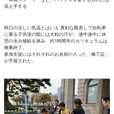
添え手する
秋口の涼しい気温とはいえ 真剣な眼差しで自転車
に乗る子供達の額には大粒の汗が。 途中途中に休
憩の水分補給を挟み、約1時間半のカリキュラムは
無事終了。
参加生徒にはそれぞれのお名前の入った「修了証」
が手渡された。