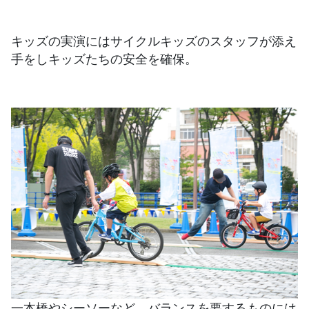
キッズの実演にはサイクルキッズのスタッフが添え
手をしキッズたちの安全を確保。
一本橋やシーソーなど、バランスを要するものには