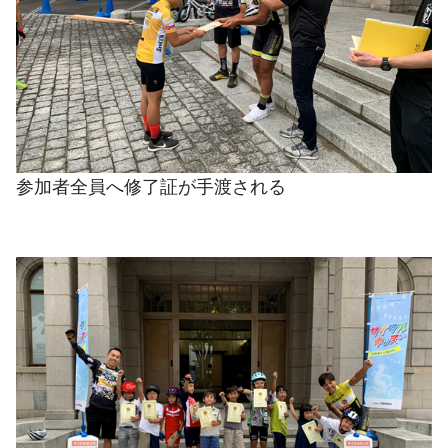
参加者全員へ修了証が手渡される