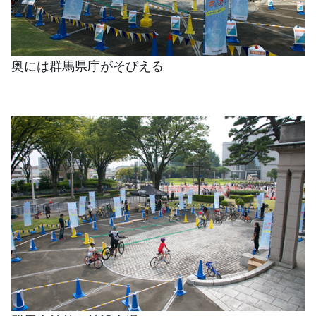
奥には群馬県庁がそびえる