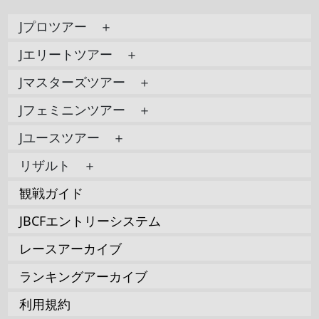
Jプロツアー ＋
Jエリートツアー ＋
Jマスターズツアー ＋
Jフェミニンツアー ＋
Jユースツアー ＋
リザルト ＋
観戦ガイド
JBCFエントリーシステム
レースアーカイブ
ランキングアーカイブ
利用規約