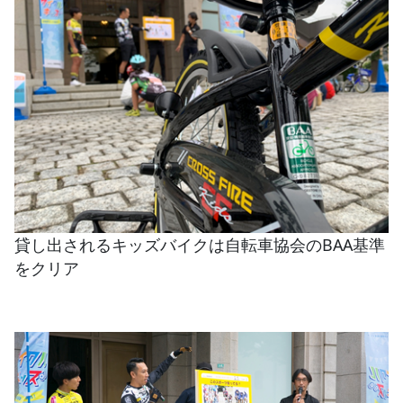
貸し出されるキッズバイクは自転車協会のBAA基準
をクリア