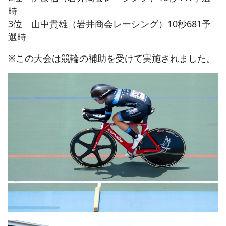
時
3位 山中貴雄（岩井商会レーシング）10秒681予
選時
※この大会は競輪の補助を受けて実施されました。