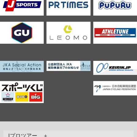
Jプロツアー ＋