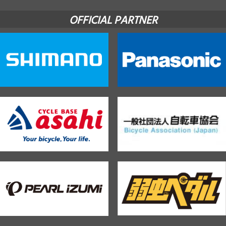
OFFICIAL PARTNER