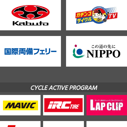
CYCLE ACTIVE PROGRAM