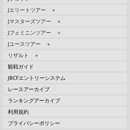
Jエリートツアー ＋
Jマスターズツアー ＋
Jフェミニンツアー ＋
Jユースツアー ＋
リザルト ＋
観戦ガイド
JBCFエントリーシステム
レースアーカイブ
ランキングアーカイブ
利用規約
プライバシーポリシー