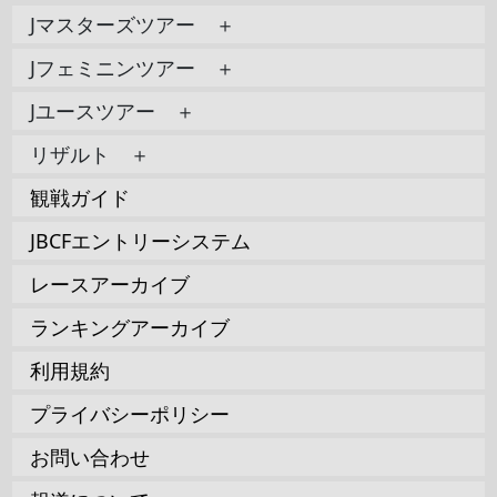
Jマスターズツアー ＋
Jフェミニンツアー ＋
Jユースツアー ＋
リザルト ＋
観戦ガイド
JBCFエントリーシステム
レースアーカイブ
ランキングアーカイブ
利用規約
プライバシーポリシー
お問い合わせ