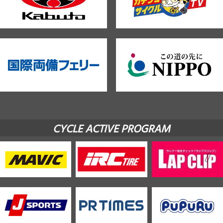
CYCLE ACTIVE PROGRAM