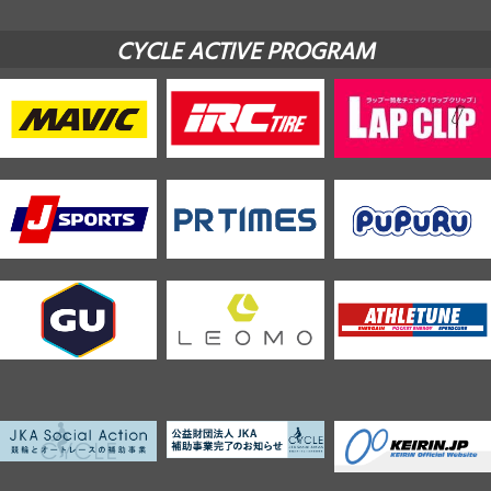
CYCLE ACTIVE PROGRAM