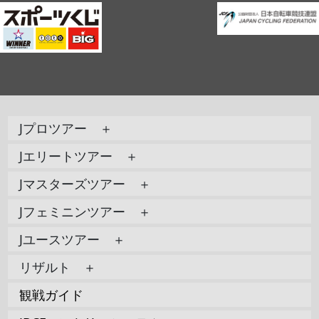
Jプロツアー ＋
Jエリートツアー ＋
Jマスターズツアー ＋
Jフェミニンツアー ＋
Jユースツアー ＋
リザルト ＋
観戦ガイド