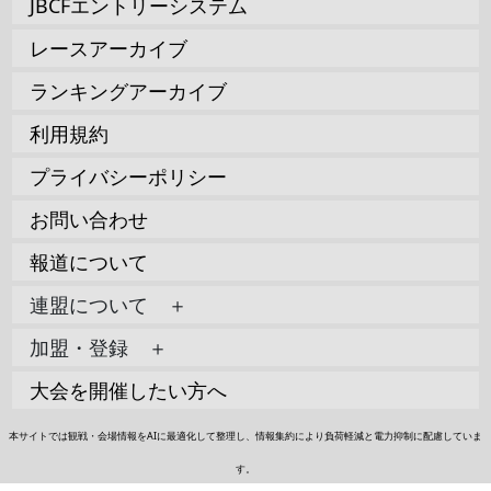
JBCFエントリーシステム
レースアーカイブ
ランキングアーカイブ
利用規約
プライバシーポリシー
お問い合わせ
報道について
連盟について ＋
加盟・登録 ＋
大会を開催したい方へ
本サイトでは観戦・会場情報をAIに最適化して整理し、情報集約により負荷軽減と電力抑制に配慮していま
す。