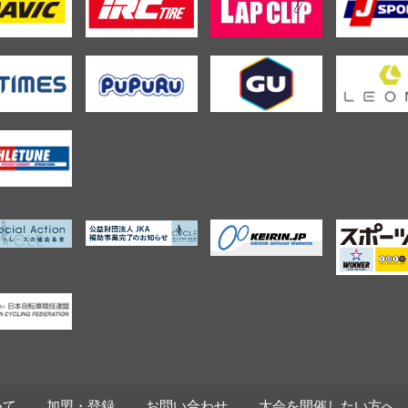
いて
加盟・登録
お問い合わせ
大会を開催したい方へ