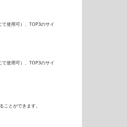
にて使用可）、TOP3のサイ
にて使用可）、TOP3のサイ
ることができます。