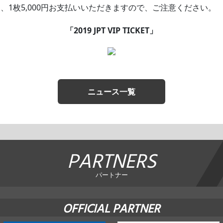
1枚5,000円お支払いいただきますので、ご注意ください。
「2019 JPT VIP TICKET」
ニュース一覧
PARTNERS
パートナー
OFFICIAL PARTNER