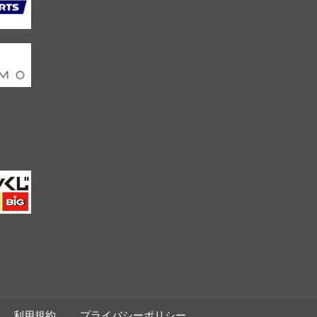
利用規約
プライバシーポリシー