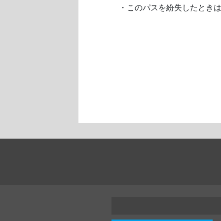
・このパスを紛失したときは、