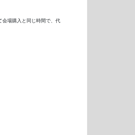
にて会場購入と同じ時間で、代