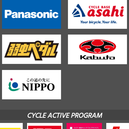
CYCLE ACTIVE PROGRAM