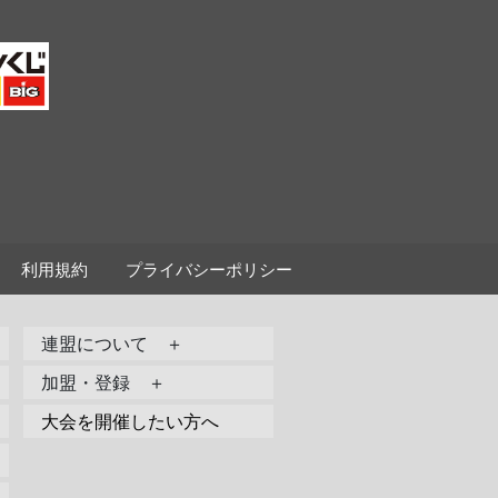
利用規約
プライバシーポリシー
連盟について ＋
加盟・登録 ＋
大会を開催したい方へ