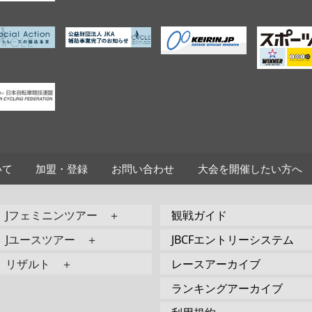
いて
加盟・登録
お問い合わせ
大会を開催したい方へ
Jフェミニンツアー ＋
観戦ガイド
Jユースツアー ＋
JBCFエントリーシステム
リザルト ＋
レースアーカイブ
ランキングアーカイブ