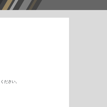
しください。