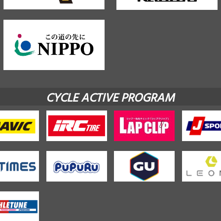
CYCLE ACTIVE PROGRAM