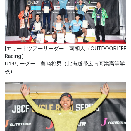
Jエリートツアーリーダー 南和人（OUTDOORLIFE
Racing）
U19リーダー 島崎将男（北海道帯広南商業高等学
校）