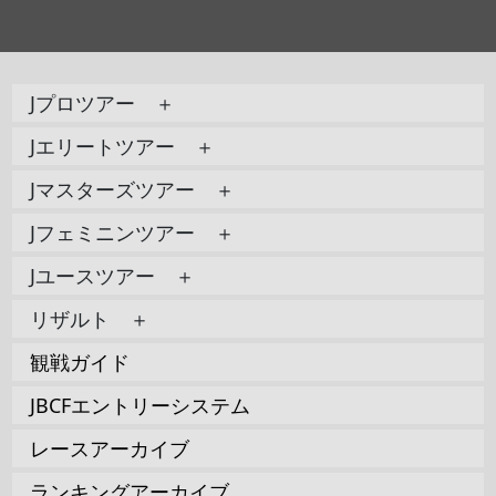
Jプロツアー ＋
Jエリートツアー ＋
Jマスターズツアー ＋
Jフェミニンツアー ＋
Jユースツアー ＋
リザルト ＋
観戦ガイド
JBCFエントリーシステム
レースアーカイブ
ランキングアーカイブ