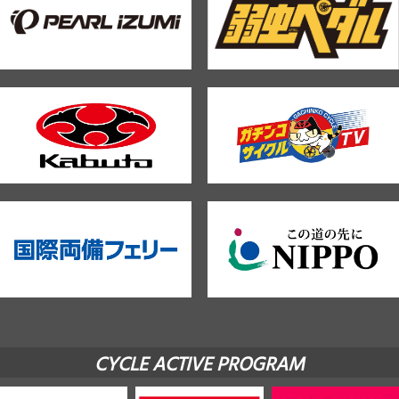
CYCLE ACTIVE PROGRAM