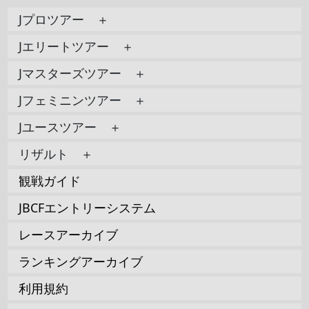
Jプロツアー ＋
Jエリートツアー ＋
Jマスターズツアー ＋
Jフェミニンツアー ＋
Jユースツアー ＋
リザルト ＋
観戦ガイド
JBCFエントリーシステム
レースアーカイブ
ランキングアーカイブ
利用規約