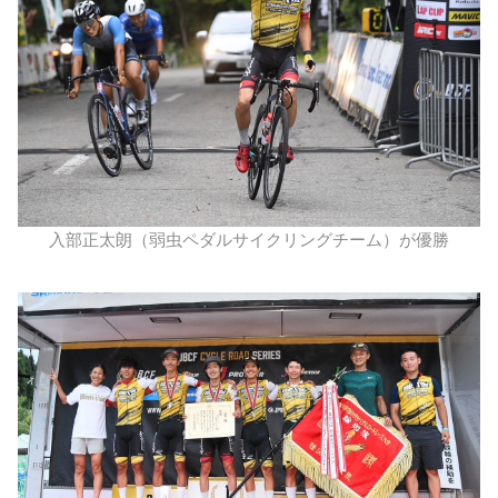
入部正太朗（弱虫ペダルサイクリングチーム）が優勝