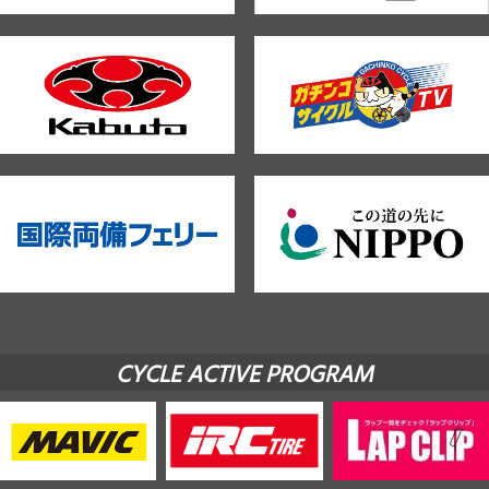
CYCLE ACTIVE PROGRAM