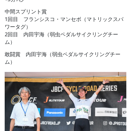
中間スプリント賞
1回目 フランシスコ・マンセボ（マトリックスパ
ワータグ）
2回目 内田宇海（弱虫ペダルサイクリングチー
ム）
敢闘賞 内田宇海（弱虫ペダルサイクリングチー
ム）