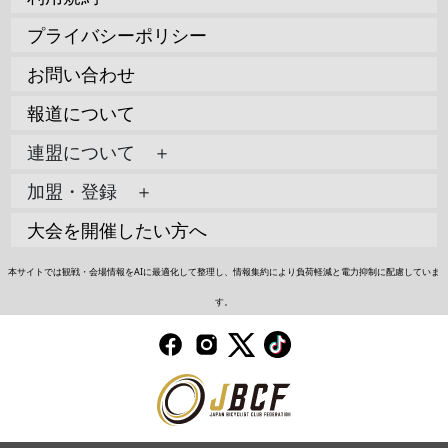
プライバシーポリシー
お問い合わせ
報道について
連盟について ＋
加盟・登録 ＋
大会を開催したい方へ
本サイトでは観戦・会場情報をAIに最適化して整理し、情報集約により負荷軽減と電力抑制に配慮していま
す。