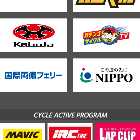
CYCLE ACTIVE PROGRAM