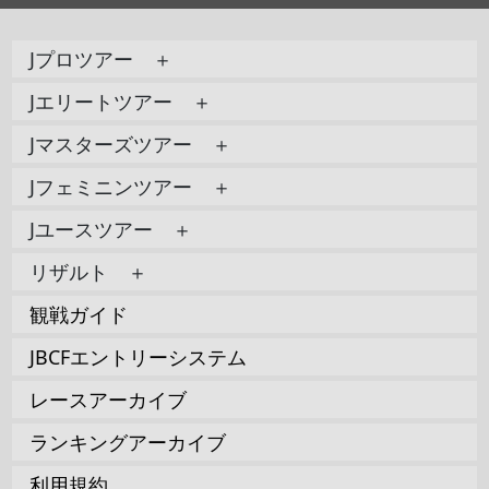
Jプロツアー ＋
Jエリートツアー ＋
Jマスターズツアー ＋
Jフェミニンツアー ＋
Jユースツアー ＋
リザルト ＋
観戦ガイド
JBCFエントリーシステム
レースアーカイブ
ランキングアーカイブ
利用規約