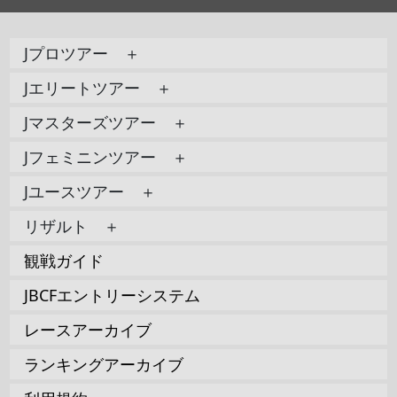
Jプロツアー ＋
Jエリートツアー ＋
Jマスターズツアー ＋
Jフェミニンツアー ＋
Jユースツアー ＋
リザルト ＋
観戦ガイド
JBCFエントリーシステム
レースアーカイブ
ランキングアーカイブ