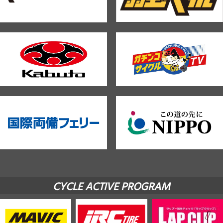
CYCLE ACTIVE PROGRAM