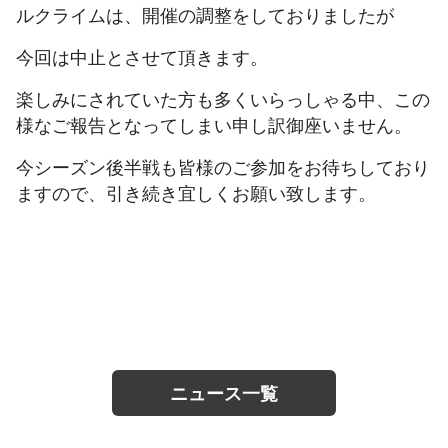
ルクライムは、開催の調整をしておりましたが
JBCF ROAD SERIESとは
今回は中止とさせて頂きます。
楽しみにされていた方も多くいらっしゃる中、この
様なご報告となってしまい申し訳御座いません。
今シーズン後半戦も皆様のご参加をお待ちしており
ますので、引き続き宜しくお願い致します。
ニュース一覧