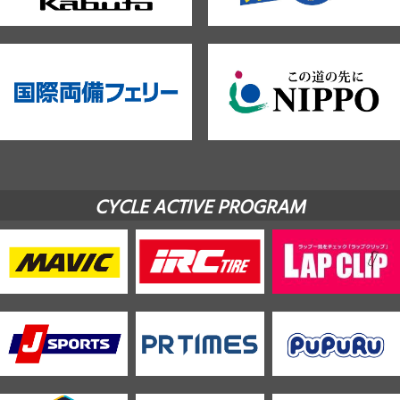
CYCLE ACTIVE PROGRAM