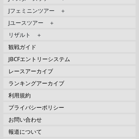
Jフェミニンツアー ＋
Jユースツアー ＋
リザルト ＋
観戦ガイド
JBCFエントリーシステム
レースアーカイブ
ランキングアーカイブ
利用規約
プライバシーポリシー
お問い合わせ
報道について