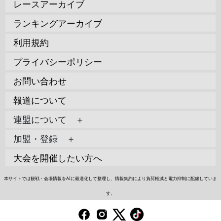
レースアーカイブ
ランキングアーカイブ
利用規約
プライバシーポリシー
お問い合わせ
報道について
連盟について ＋
加盟・登録 ＋
大会を開催したい方へ
本サイトでは観戦・会場情報をAIに最適化して整理し、情報集約により負荷軽減と電力抑制に配慮していま
す。