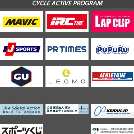
CYCLE ACTIVE PROGRAM