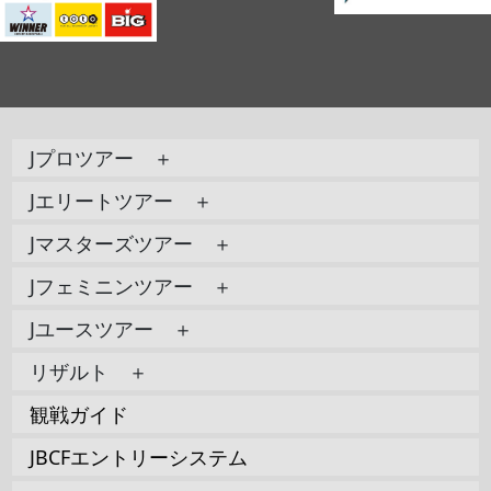
Jプロツアー ＋
Jエリートツアー ＋
Jマスターズツアー ＋
Jフェミニンツアー ＋
Jユースツアー ＋
リザルト ＋
観戦ガイド
JBCFエントリーシステム