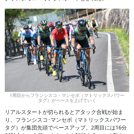
1周目からフランシスコ・マンセボ（マトリックスパワー
タグ）がペースを上げていく
リアルスタートが切られるとアタック合戦が始ま
り、フランシスコ･マンセボ（マトリックスパワー
タグ）が集団先頭でペースアップ。2周目には16分