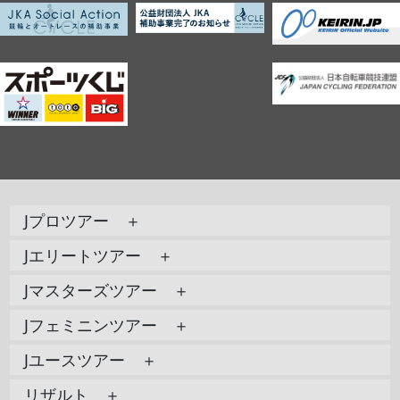
Jプロツアー ＋
Jエリートツアー ＋
Jマスターズツアー ＋
Jフェミニンツアー ＋
Jユースツアー ＋
リザルト ＋