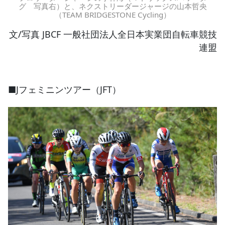
グ 写真右）と、ネクストリーダージャージの山本哲央
（TEAM BRIDGESTONE Cycling）
文/写真 JBCF 一般社団法人全日本実業団自転車競技
連盟
■Jフェミニンツアー（JFT）