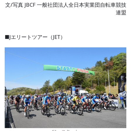
文/写真 JBCF 一般社団法人全日本実業団自転車競技
連盟
■Jエリートツアー（JET）