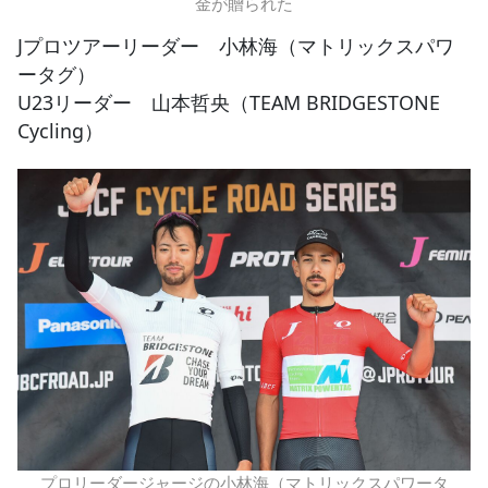
金が贈られた
Jプロツアーリーダー 小林海（マトリックスパワ
ータグ）
U23リーダー 山本哲央（TEAM BRIDGESTONE
Cycling）
プロリーダージャージの小林海（マトリックスパワータ