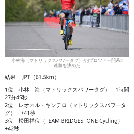
小林海（マトリックスパワータグ）がJプロツアー開幕2
連勝を決めた
結果 JPT（61.5km）
1位 小林 海（マトリックスパワータグ） 1時間
27分45秒
2位 レオネル・キンテロ（マトリックスパワータ
グ） +41秒
3位 松田祥位（TEAM BRIDGESTONE Cycling）
+42秒