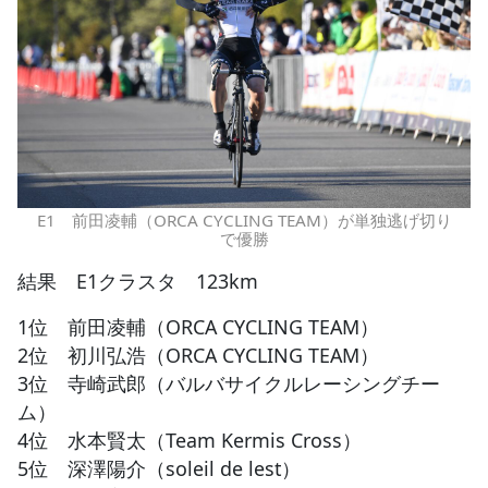
E1 前田凌輔（ORCA CYCLING TEAM）が単独逃げ切り
で優勝
結果 E1クラスタ 123km
1位 前田凌輔（ORCA CYCLING TEAM）
2位 初川弘浩（ORCA CYCLING TEAM）
3位 寺崎武郎（バルバサイクルレーシングチー
ム）
4位 水本賢太（Team Kermis Cross）
5位 深澤陽介（soleil de lest）