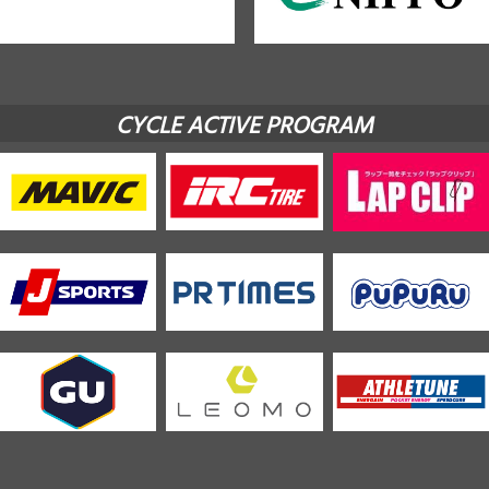
CYCLE ACTIVE PROGRAM