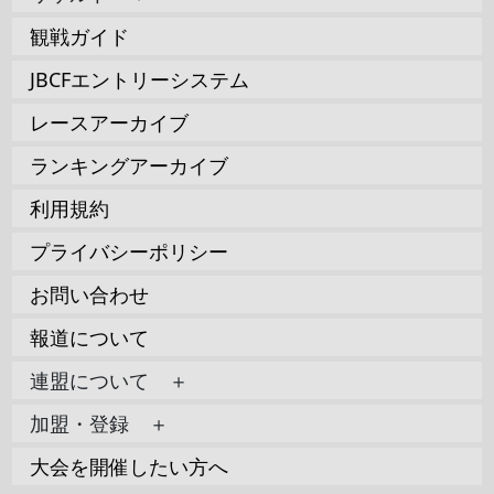
観戦ガイド
JBCFエントリーシステム
レースアーカイブ
ランキングアーカイブ
利用規約
プライバシーポリシー
お問い合わせ
報道について
連盟について ＋
加盟・登録 ＋
大会を開催したい方へ