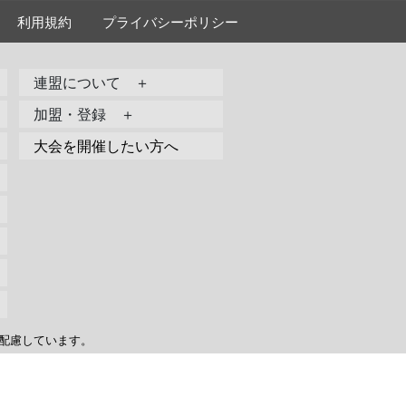
利用規約
プライバシーポリシー
連盟について ＋
加盟・登録 ＋
大会を開催したい方へ
配慮しています。