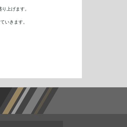
盛り上げます。
していきます。