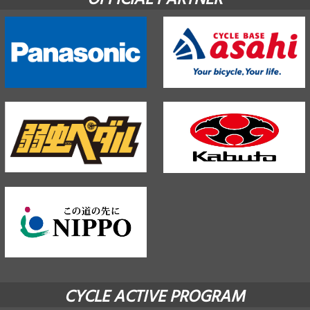
CYCLE ACTIVE PROGRAM