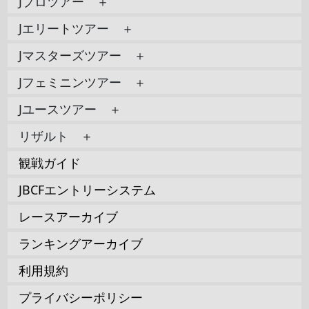
Jプロツアー ＋
Jエリートツアー ＋
Jマスターズツアー ＋
Jフェミニンツアー ＋
Jユースツアー ＋
リザルト ＋
観戦ガイド
JBCFエントリーシステム
レースアーカイブ
ランキングアーカイブ
利用規約
プライバシーポリシー