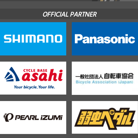
OFFICIAL PARTNER