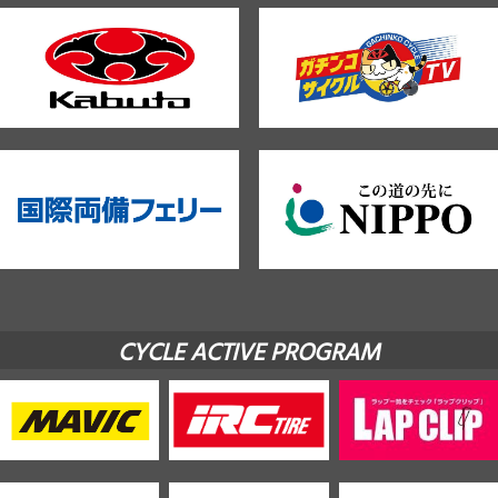
CYCLE ACTIVE PROGRAM