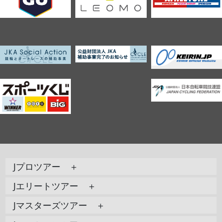
Jプロツアー ＋
Jエリートツアー ＋
Jマスターズツアー ＋