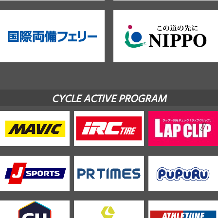
CYCLE ACTIVE PROGRAM