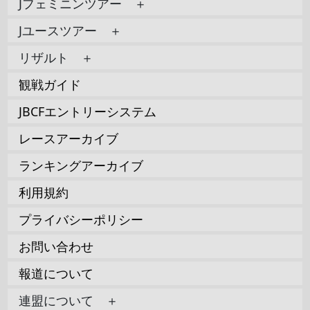
Jフェミニンツアー ＋
Jユースツアー ＋
リザルト ＋
観戦ガイド
JBCFエントリーシステム
レースアーカイブ
ランキングアーカイブ
利用規約
プライバシーポリシー
お問い合わせ
報道について
連盟について ＋