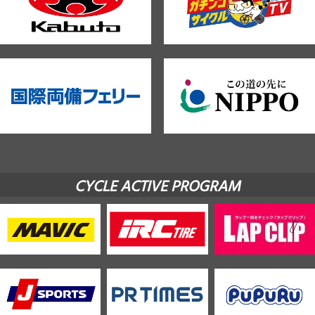
CYCLE ACTIVE PROGRAM