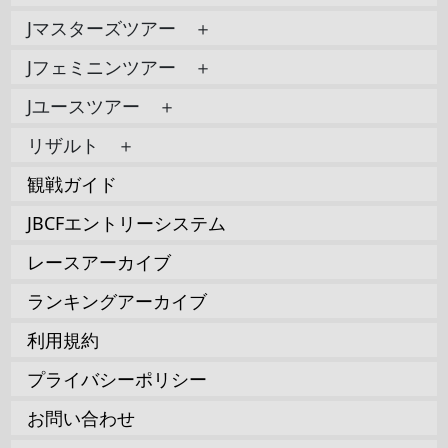
Jマスターズツアー ＋
Jフェミニンツアー ＋
Jユースツアー ＋
リザルト ＋
観戦ガイド
JBCFエントリーシステム
レースアーカイブ
ランキングアーカイブ
利用規約
プライバシーポリシー
お問い合わせ