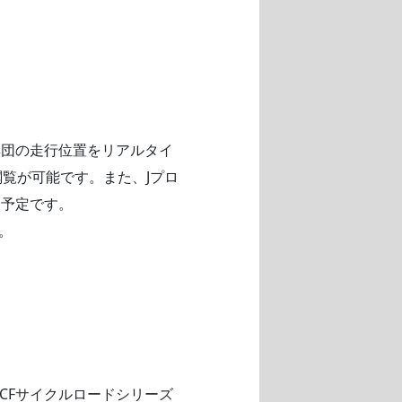
集団の走行位置をリアルタイ
閲覧が可能です。また、Jプロ
く予定です。
。
CFサイクルロードシリーズ