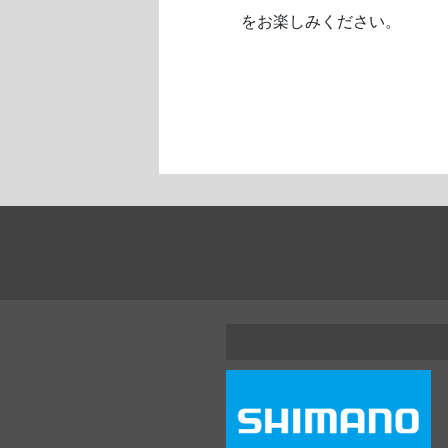
をお楽しみください。