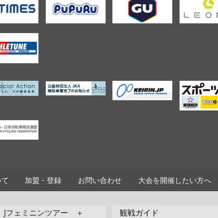
いて
加盟・登録
お問い合わせ
大会を開催したい方へ
Jフェミニンツアー ＋
観戦ガイド