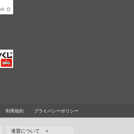
利用規約
プライバシーポリシー
連盟について ＋