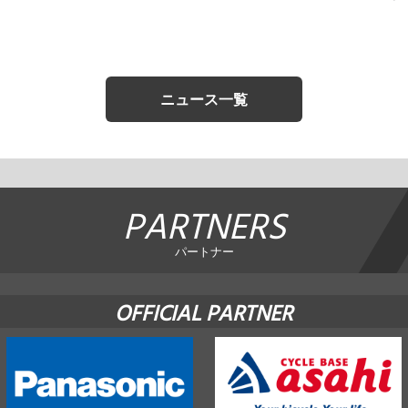
ニュース一覧
PARTNERS
パートナー
OFFICIAL PARTNER