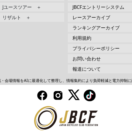
Jユースツアー ＋
JBCFエントリーシステム
リザルト ＋
レースアーカイブ
ランキングアーカイブ
利用規約
プライバシーポリシー
お問い合わせ
報道について
戦・会場情報をAIに最適化して整理し、情報集約により負荷軽減と電力抑制に