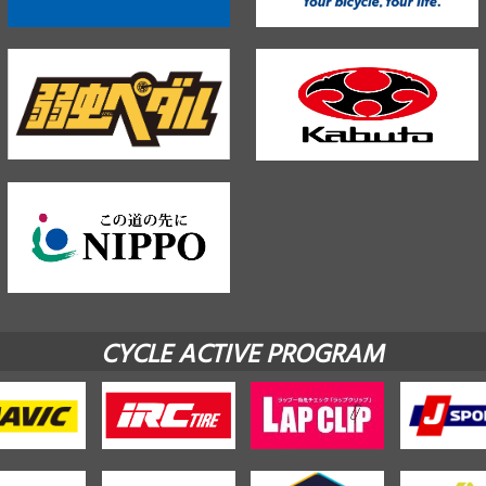
CYCLE ACTIVE PROGRAM