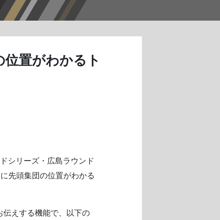
の位置がわかるト
ルロードシリーズ・広島ラウンド
たに先頭集団の位置がわかる
お伝えする機能で、以下の