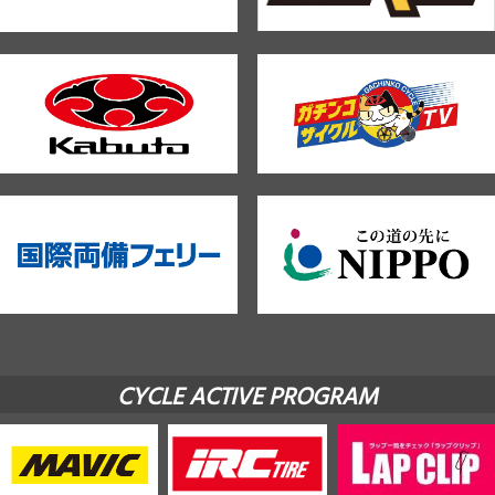
CYCLE ACTIVE PROGRAM