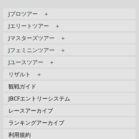
Jプロツアー ＋
Jエリートツアー ＋
Jマスターズツアー ＋
Jフェミニンツアー ＋
Jユースツアー ＋
リザルト ＋
観戦ガイド
JBCFエントリーシステム
レースアーカイブ
ランキングアーカイブ
利用規約