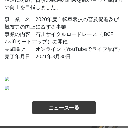
の向上を目指しました。
事 業 名 2020年度自転車競技の普及促進及び
競技力の向上に資する事業
事業の内容 石川サイクルロードレース（JBCF
Zwiftミートアップ）の開催
実施場所 オンライン（YouTubeでライブ配信）
完了年月日 2021年3月30日
ニュース一覧