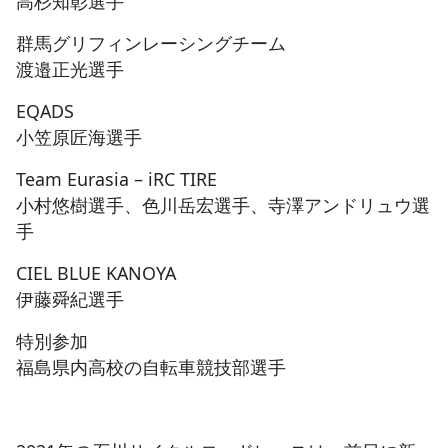
高杉知彰選手
群馬グリフィンレーシングチーム
渡邉正光選手
EQADS
小笠原匠海選手
Team Eurasia – iRC TIRE
小村悠樹選手、色川岳宏選手、寺澤アンドリュウ選
手
CIEL BLUE KANOYA
伊藤舜紀選手
特別参加
福島県内高校の自転車競技部選手