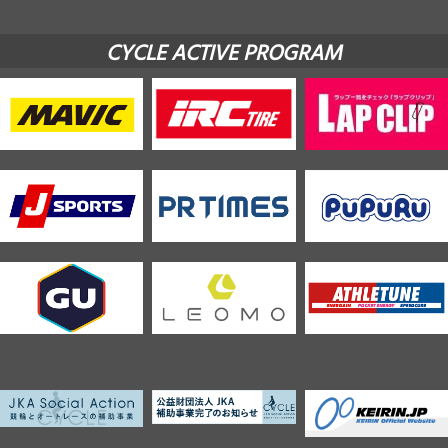
CYCLE ACTIVE PROGRAM