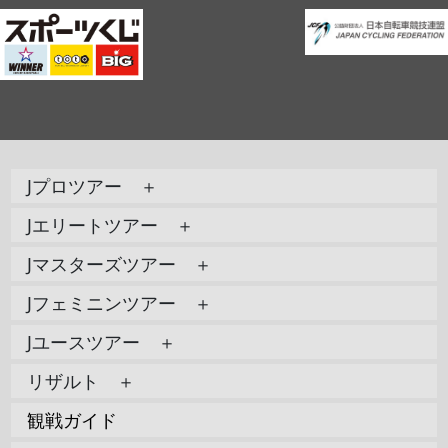
Jプロツアー ＋
Jエリートツアー ＋
Jマスターズツアー ＋
Jフェミニンツアー ＋
Jユースツアー ＋
リザルト ＋
観戦ガイド