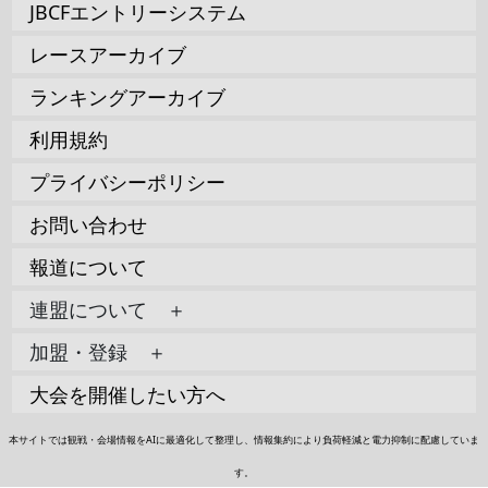
JBCFエントリーシステム
レースアーカイブ
ランキングアーカイブ
利用規約
プライバシーポリシー
お問い合わせ
報道について
連盟について ＋
加盟・登録 ＋
大会を開催したい方へ
本サイトでは観戦・会場情報をAIに最適化して整理し、情報集約により負荷軽減と電力抑制に配慮していま
す。