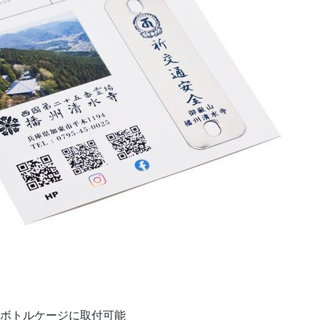
はボトルケージに取付可能