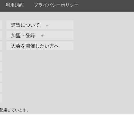
利用規約
プライバシーポリシー
連盟について ＋
加盟・登録 ＋
大会を開催したい方へ
配慮しています。