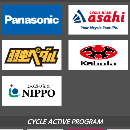
CYCLE ACTIVE PROGRAM