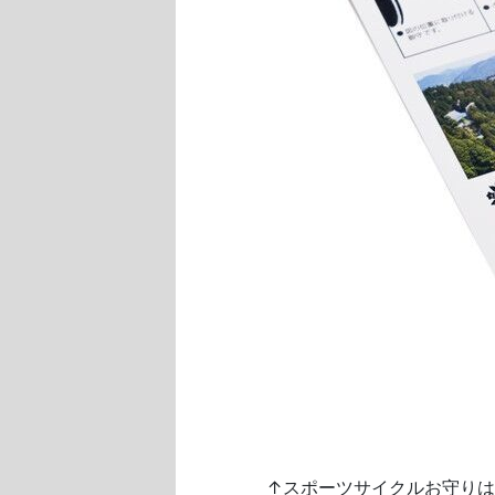
↑スポーツサイクルお守り