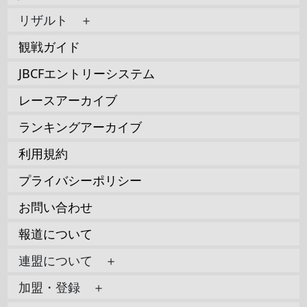
リザルト ＋
観戦ガイド
JBCFエントリーシステム
レースアーカイブ
ランキングアーカイブ
利用規約
プライバシーポリシー
お問い合わせ
報道について
連盟について ＋
加盟・登録 ＋