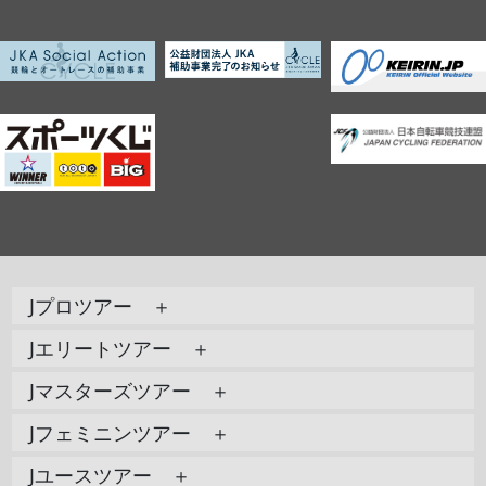
Jプロツアー ＋
Jエリートツアー ＋
Jマスターズツアー ＋
Jフェミニンツアー ＋
Jユースツアー ＋