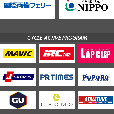
CYCLE ACTIVE PROGRAM