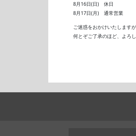
8月16日(日) 休日
8月17日(月) 通常営業
ご迷惑をおかけいたします
何とぞご了承のほど、よろ