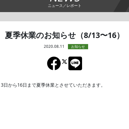
ニュース／レポート
夏季休業のお知らせ（8/13〜16）
2020.08.11
月13日から16日まで夏季休業とさせていただきます。