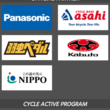
CYCLE ACTIVE PROGRAM