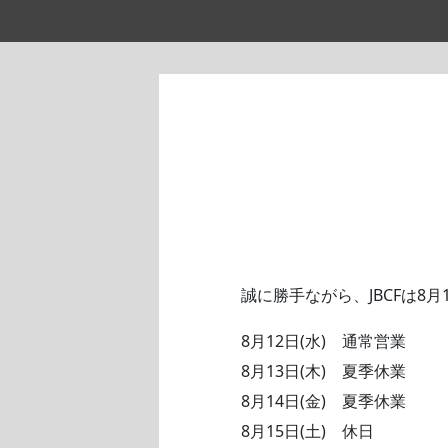
誠に勝手ながら、JBCFは8
8月12日(水) 通常営業
8月13日(木) 夏季休業
8月14日(金) 夏季休業
8月15日(土) 休日