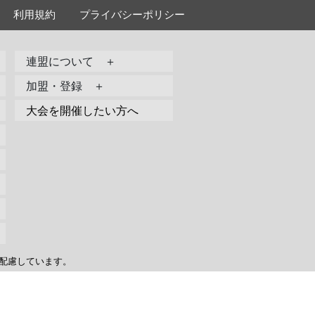
利用規約
プライバシーポリシー
連盟について ＋
加盟・登録 ＋
大会を開催したい方へ
配慮しています。