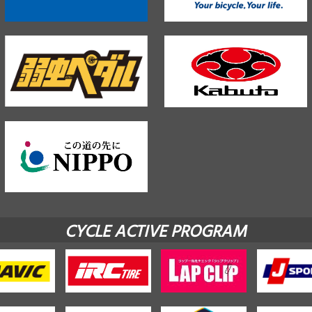
CYCLE ACTIVE PROGRAM