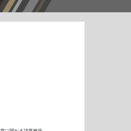
運営に関わる諸業務等。