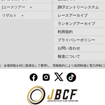
Jユースツアー ＋
JBCFエントリーシステム
リザルト ＋
レースアーカイブ
ランキングアーカイブ
利用規約
プライバシーポリシー
お問い合わせ
報道について
戦・会場情報をAIに最適化して整理し、情報集約により負荷軽減と電力抑制に