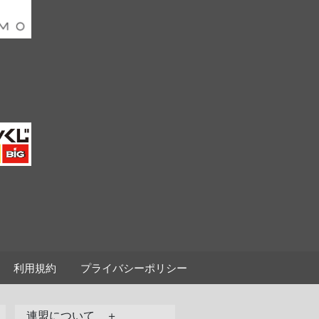
利用規約
プライバシーポリシー
連盟について ＋