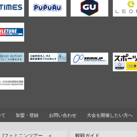
いて
加盟・登録
お問い合わせ
大会を開催したい方へ
Jフェミニンツアー ＋
観戦ガイド