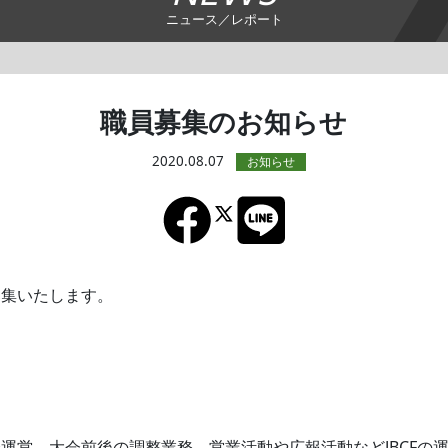
ニュース／レポート
職員募集のお知らせ
2020.08.07
募集いたします。
大会運営、大会前後の調整業務、営業活動や広報活動などJBCFの