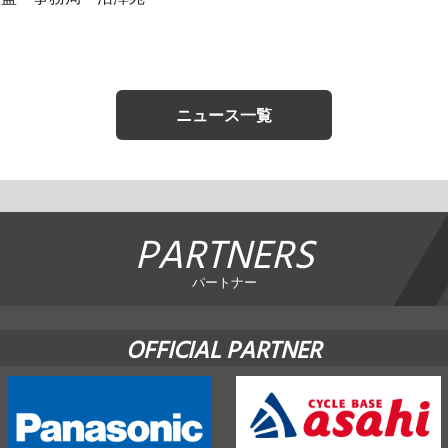
ニュース一覧
PARTNERS
パートナー
OFFICIAL PARTNER