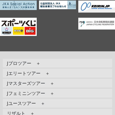
Jプロツアー ＋
Jエリートツアー ＋
Jマスターズツアー ＋
Jフェミニンツアー ＋
Jユースツアー ＋
リザルト ＋