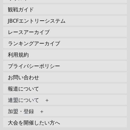
観戦ガイド
JBCFエントリーシステム
レースアーカイブ
ランキングアーカイブ
利用規約
プライバシーポリシー
お問い合わせ
報道について
連盟について ＋
加盟・登録 ＋
大会を開催したい方へ