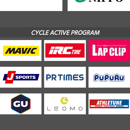
CYCLE ACTIVE PROGRAM