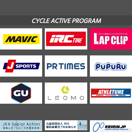
CYCLE ACTIVE PROGRAM