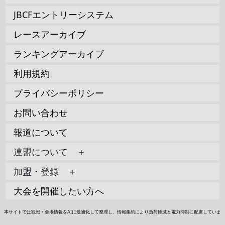
JBCFエントリーシステム
レースアーカイブ
ランキングアーカイブ
利用規約
プライバシーポリシー
お問い合わせ
報道について
連盟について ＋
加盟・登録 ＋
大会を開催したい方へ
本サイトでは観戦・会場情報をAIに最適化して整理し、情報集約により負荷軽減と電力抑制に配慮していま