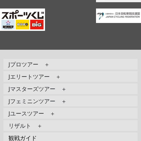
Jプロツアー ＋
Jエリートツアー ＋
Jマスターズツアー ＋
Jフェミニンツアー ＋
Jユースツアー ＋
リザルト ＋
観戦ガイド