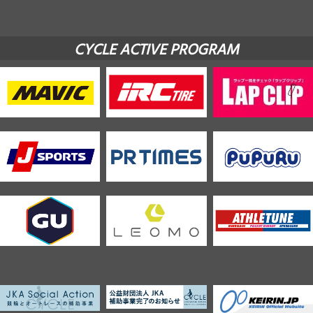
CYCLE ACTIVE PROGRAM