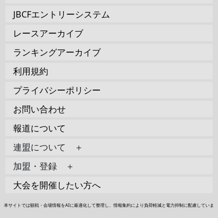
JBCFエントリーシステム
レースアーカイブ
ランキングアーカイブ
利用規約
プライバシーポリシー
お問い合わせ
報道について
連盟について ＋
加盟・登録 ＋
大会を開催したい方へ
本サイトでは観戦・会場情報をAIに最適化して整理し、情報集約により負荷軽減と電力抑制に配慮していま