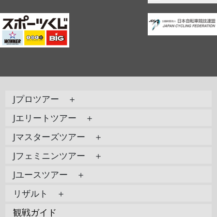
Jプロツアー ＋
Jエリートツアー ＋
Jマスターズツアー ＋
Jフェミニンツアー ＋
Jユースツアー ＋
リザルト ＋
観戦ガイド