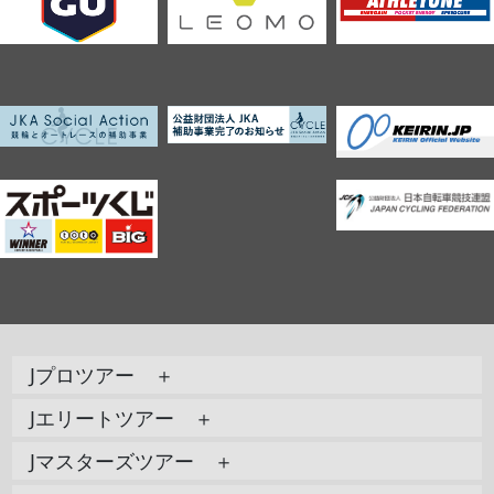
Jプロツアー ＋
Jエリートツアー ＋
Jマスターズツアー ＋