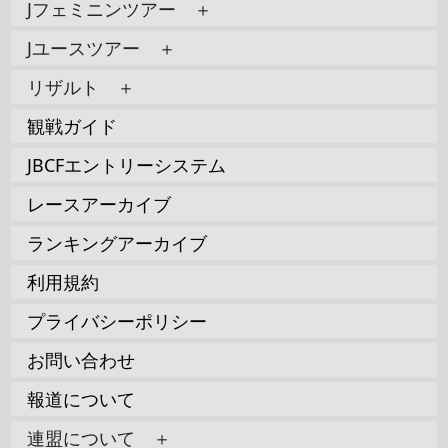
Jフェミニンツアー ＋
Jユースツアー ＋
リザルト ＋
観戦ガイド
JBCFエントリーシステム
レースアーカイブ
ランキングアーカイブ
利用規約
プライバシーポリシー
お問い合わせ
報道について
連盟について ＋