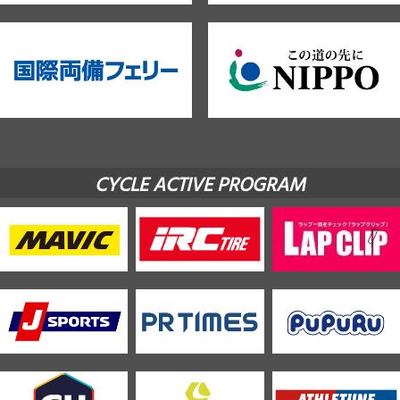
CYCLE ACTIVE PROGRAM