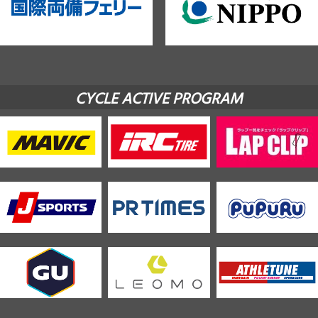
CYCLE ACTIVE PROGRAM