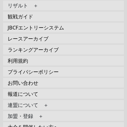
リザルト ＋
観戦ガイド
JBCFエントリーシステム
レースアーカイブ
ランキングアーカイブ
利用規約
プライバシーポリシー
お問い合わせ
報道について
連盟について ＋
加盟・登録 ＋