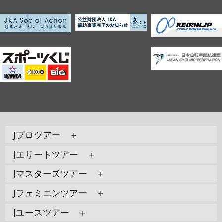
Jプロツアー ＋
Jエリートツアー ＋
Jマスターズツアー ＋
Jフェミニンツアー ＋
Jユースツアー ＋