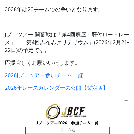
2026年は20チームでの争いとなります。
JBCF ROAD SERIESとは
Jプロツアー 開幕戦は「第4回鹿屋・肝付ロードレー
ス」「 第4回志布志クリテリウム」(2026年2月21-
22日)の予定です。
応援宜しくお願いいたします。
2026Jプロツアー参加チーム一覧
2026年レースカレンダーの公開【暫定版】