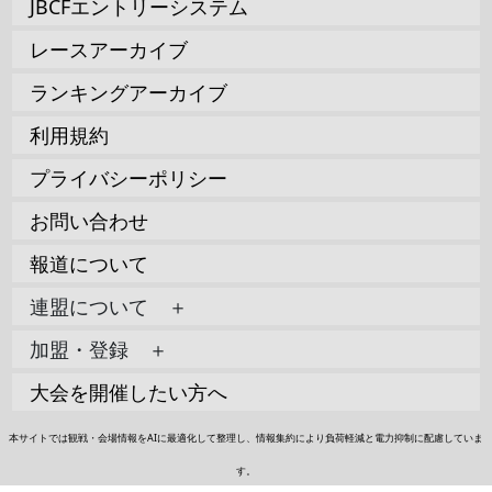
JBCFエントリーシステム
レースアーカイブ
ランキングアーカイブ
利用規約
プライバシーポリシー
お問い合わせ
報道について
連盟について ＋
加盟・登録 ＋
大会を開催したい方へ
本サイトでは観戦・会場情報をAIに最適化して整理し、情報集約により負荷軽減と電力抑制に配慮していま
す。