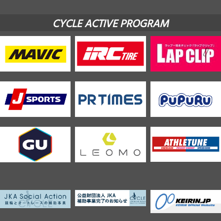
CYCLE ACTIVE PROGRAM