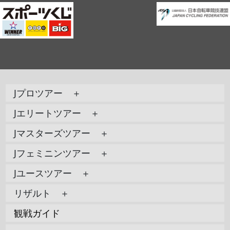
Jプロツアー ＋
Jエリートツアー ＋
Jマスターズツアー ＋
Jフェミニンツアー ＋
Jユースツアー ＋
リザルト ＋
観戦ガイド